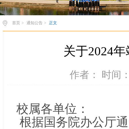
首页
>
通知公告
>
正文
关于2024
作者： 时间：2
校属各单位：
根据国务院办公厅通