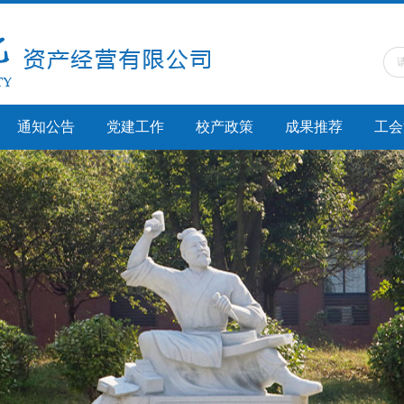
通知公告
党建工作
校产政策
成果推荐
工会