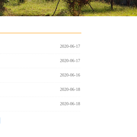
2020-06-17
2020-06-17
2020-06-16
2020-06-18
2020-06-18