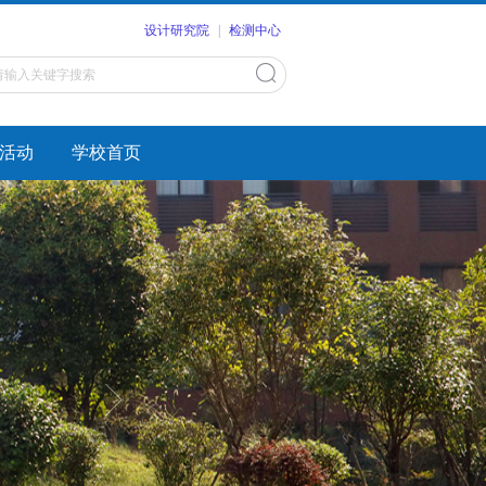
设计研究院
|
检测中心
活动
学校首页