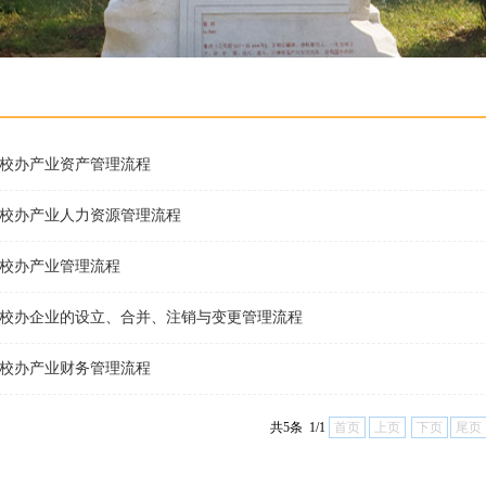
校办产业资产管理流程
校办产业人力资源管理流程
校办产业管理流程
校办企业的设立、合并、注销与变更管理流程
校办产业财务管理流程
共5条 1/1
首页
上页
下页
尾页