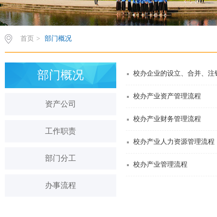
首页
>
部门概况
部门概况
校办企业的设立、合并、注
校办产业资产管理流程
资产公司
校办产业财务管理流程
工作职责
校办产业人力资源管理流程
部门分工
校办产业管理流程
办事流程