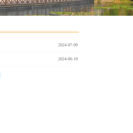
2024-07-09
2024-06-10