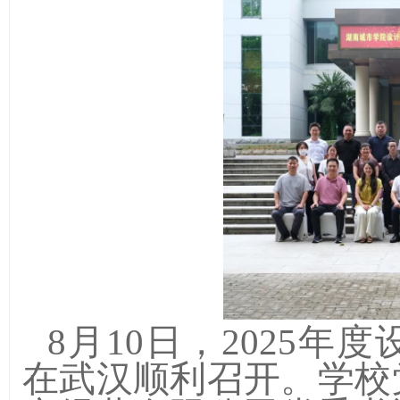
8月10日，2025
在武汉顺利召开。学校