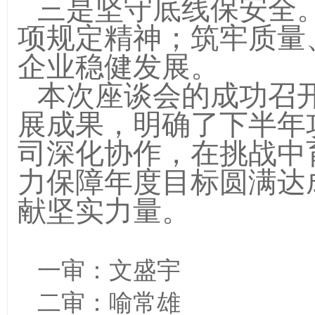
三是坚守底线保安全
项规定精神；筑牢质量
企业稳健发展。
本次座谈会的成功召
展成果，明确了下半年
司深化协作，在挑战中
力保障年度目标圆满达
献坚实力量。
一审：文盛宇
二审：喻常雄