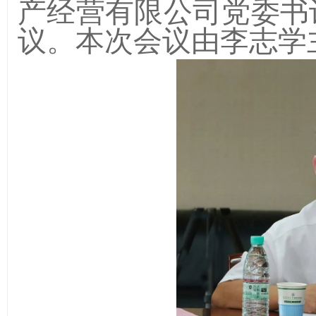
产经营有限公司党委书
议。本次会议由李志学