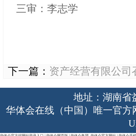
三审：李志学
下一篇：
资产经营有限公司召
地址：湖南省益
华体会在线（中国）唯一官方网站版权所有
U
华体会官方端网站登录入口
|
华体会网页版
|
华体会集团_华体会官方网站
|
华体会手