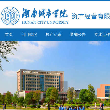
首页
部门概况
校产动态
通知公告
党建工作