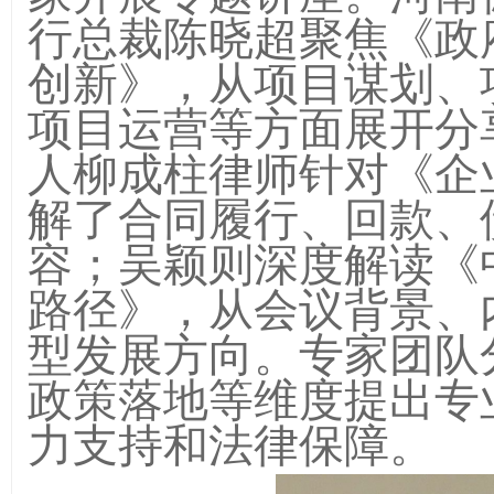
行总裁陈晓超聚焦《政
创新》，从项目谋划、
项目运营等方面展开分
人柳成柱律师针对《企
解了合同履行、回款、
容；吴颖则深度解读《
路径》，从会议背景、
型发展方向。专家团队
政策落地等维度提出专
力支持和法律保障。