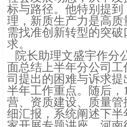
标与路径。他特别提到
理，新质生产力是高质
需找准创新转型的突破
求。
院长助理文盛宇作分
面总结上半年分公司工
司提出的困难与诉求提
半年工作重点。随后，
营、资质建设、质量管
细汇报，系统阐述下半
家开展专题讲座。河南