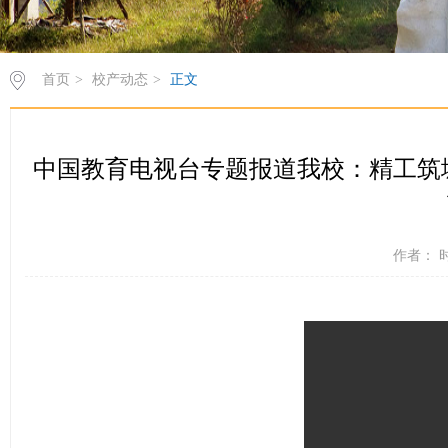
首页
>
校产动态
>
正文
中国教育电视台专题报道我校：精工筑城
作者： 时