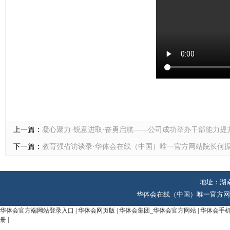
上一篇：
凝心聚力·锐意进取·奋勇启航——公司成功举办干部能力提
下一篇：
教育强省访谈录·华体会在线（中国）唯一官方网站院长何
地址：湖
华体会在线（中国）唯一官方网站版权所有 C
华体会官方端网站登录入口
|
华体会网页版
|
华体会集团_华体会官方网站
|
华体会手
册
|