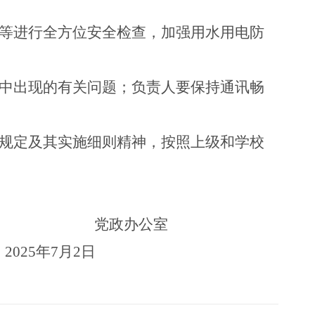
等进行全方位
安全检查，加强用水用电防
中出现的有关问题；
负责人要保持通讯畅
项规定及其实施细则精神，按照上级和学校
党政办公室
7月2日