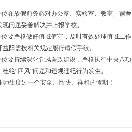
各单位在放假前务必对办公室、实验室
、教室、宿舍
发现问题妥善解决并上报学校。
单位
要严格做好值班值守，及时有效处理值班工作
开益阳需按相关规定履行请假手续。
各单位要持续深化党风廉政建设，严格执行中央八
，杜绝“四风”问题和违规违纪行为发生。
体师生度过一个安全、愉快、祥和的假期！
2025年