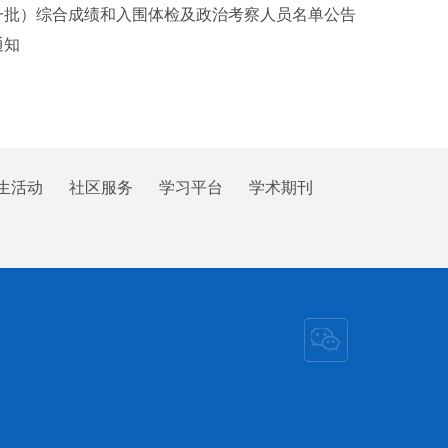
一批）综合成绩和入围体检及政治考察人员名单公告
通知
生活动
社区服务
学习平台
学术期刊